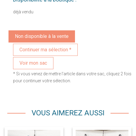
déjà vendu
Non disponible à la vente
Voir mon sac
* Si vous venez de mettre l'article dans votre sac, cliquez 2 fois
pour continuer votre sélection.
VOUS AIMEREZ AUSSI