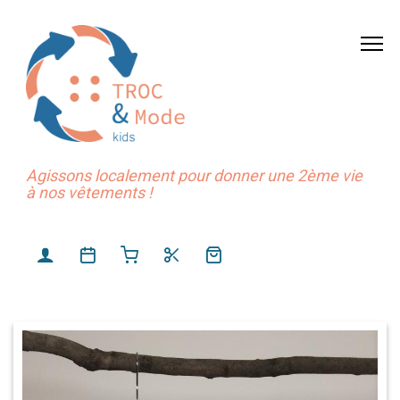
Agissons localement pour donner une 2ème vie
à nos vêtements !