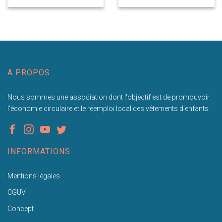
A PROPOS
Nous sommes une association dont l'objectif est de promouvoir
l'économie circulaire et le réemploi local des vêtements d'enfants.
INFORMATIONS
Mentions légales
CGUV
Concept