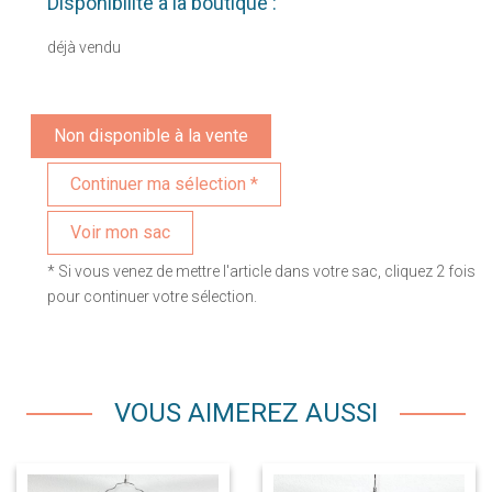
Disponibilité à la boutique :
déjà vendu
Non disponible à la vente
Voir mon sac
* Si vous venez de mettre l'article dans votre sac, cliquez 2 fois
pour continuer votre sélection.
VOUS AIMEREZ AUSSI