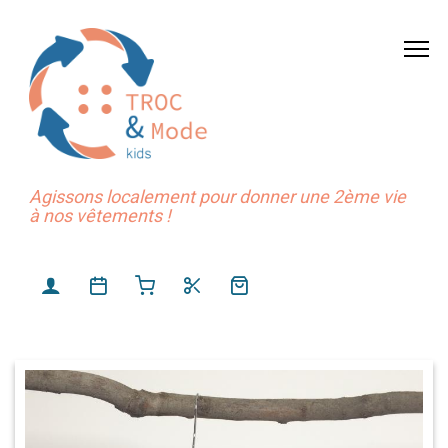
Agissons localement pour donner une 2ème vie
à nos vêtements !