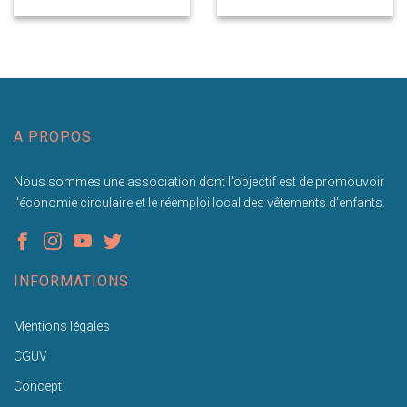
A PROPOS
Nous sommes une association dont l'objectif est de promouvoir
l'économie circulaire et le réemploi local des vêtements d'enfants.
INFORMATIONS
Mentions légales
CGUV
Concept