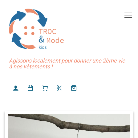
Agissons localement pour donner une 2ème vie
à nos vêtements !