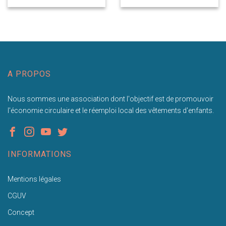
A PROPOS
Nous sommes une association dont l'objectif est de promouvoir
l'économie circulaire et le réemploi local des vêtements d'enfants.
INFORMATIONS
Mentions légales
CGUV
Concept