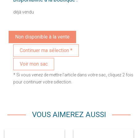
déjà vendu
Non disponible à la vente
Voir mon sac
* Si vous venez de mettre l'article dans votre sac, cliquez 2 fois
pour continuer votre sélection.
VOUS AIMEREZ AUSSI