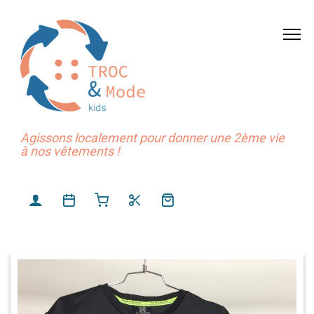
Agissons localement pour donner une 2ème vie
à nos vêtements !