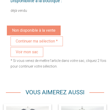
Disponibilité à la boutique :
déjà vendu
Non disponible à la vente
Voir mon sac
* Si vous venez de mettre l'article dans votre sac, cliquez 2 fois
pour continuer votre sélection.
VOUS AIMEREZ AUSSI