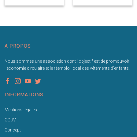
A PROPOS
Nous sommes une association dont l'objectif est de promouvoir
l'économie circulaire et le réemploi local des vêtements d'enfants.
INFORMATIONS
Mentions légales
CGUV
Concept