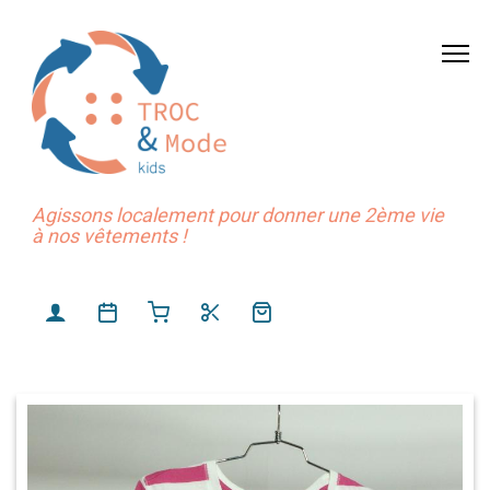
Agissons localement pour donner une 2ème vie
à nos vêtements !