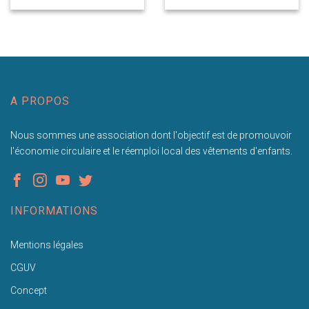
A PROPOS
Nous sommes une association dont l'objectif est de promouvoir
l'économie circulaire et le réemploi local des vêtements d'enfants.
INFORMATIONS
Mentions légales
CGUV
Concept