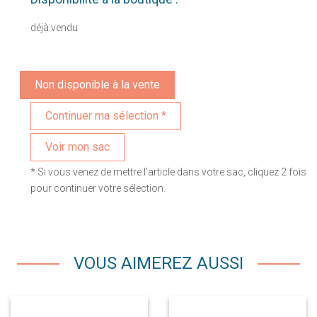
déjà vendu
Non disponible à la vente
Voir mon sac
* Si vous venez de mettre l'article dans votre sac, cliquez 2 fois
pour continuer votre sélection.
VOUS AIMEREZ AUSSI