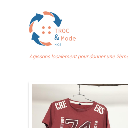
Agissons localement pour donner une 2ème 