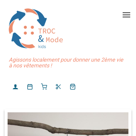
Agissons localement pour donner une 2ème vie
à nos vêtements !