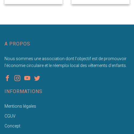
A PROPOS
Nous sommes une association dont l'objectif est de promouvoir
l'économie circulaire et le réemploi local des vêtements d'enfants.
INFORMATIONS
Mentions légales
CGUV
Concept