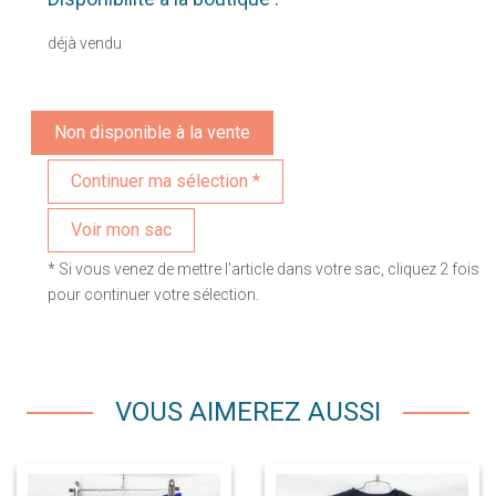
déjà vendu
Non disponible à la vente
Voir mon sac
* Si vous venez de mettre l'article dans votre sac, cliquez 2 fois
pour continuer votre sélection.
VOUS AIMEREZ AUSSI