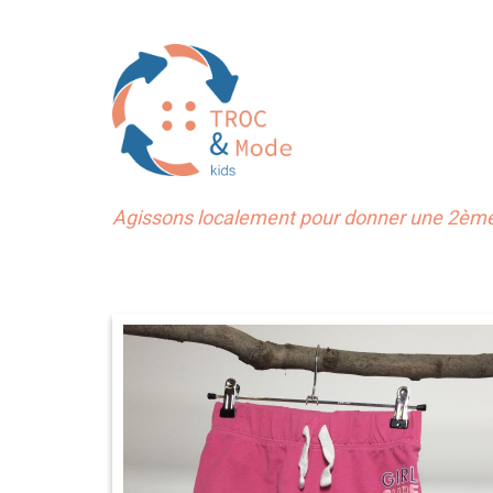
Agissons localement pour donner une 2ème 