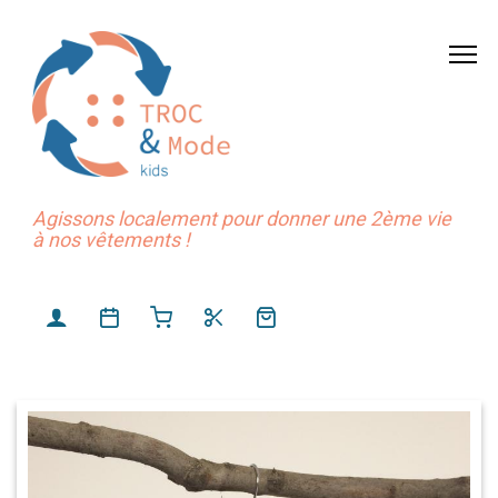
Agissons localement pour donner une 2ème vie
à nos vêtements !