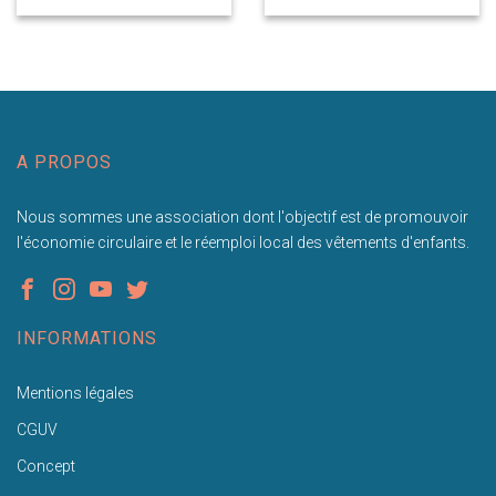
A PROPOS
Nous sommes une association dont l'objectif est de promouvoir
l'économie circulaire et le réemploi local des vêtements d'enfants.
INFORMATIONS
Mentions légales
CGUV
Concept