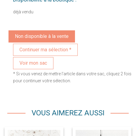
déjà vendu
Non disponible à la vente
Voir mon sac
* Si vous venez de mettre l'article dans votre sac, cliquez 2 fois
pour continuer votre sélection.
VOUS AIMEREZ AUSSI