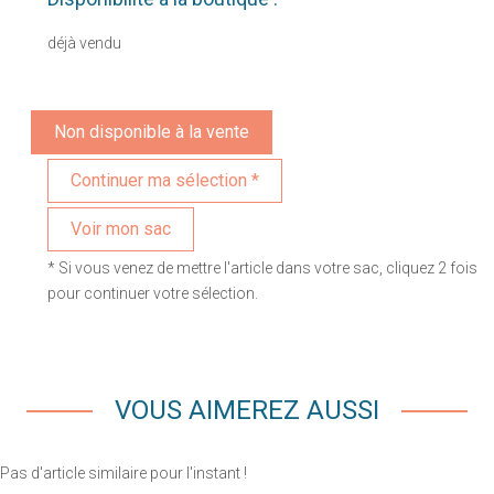
déjà vendu
Non disponible à la vente
Voir mon sac
* Si vous venez de mettre l'article dans votre sac, cliquez 2 fois
pour continuer votre sélection.
VOUS AIMEREZ AUSSI
Pas d'article similaire pour l'instant !