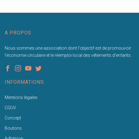
A PROPOS
Nous sommes une association dont l'objectif est de promouvoir
l'économie circulaire et le réemploi local des vêtements d'enfants.
INFORMATIONS
Mentions légales
CGUV
Concept
Boutons
Adhésion