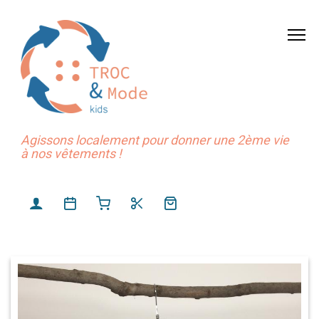
Agissons localement pour donner une 2ème vie
à nos vêtements !