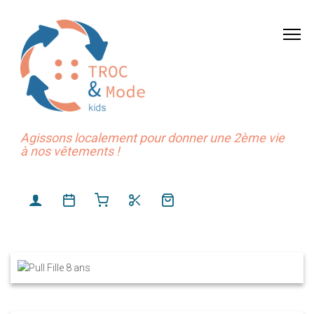
Agissons localement pour donner une 2ème vie
à nos vêtements !