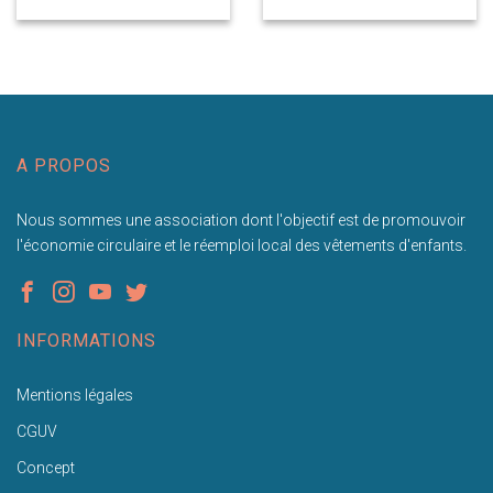
A PROPOS
Nous sommes une association dont l'objectif est de promouvoir
l'économie circulaire et le réemploi local des vêtements d'enfants.
INFORMATIONS
Mentions légales
CGUV
Concept