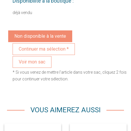
Disponibilité à la boutique :
déjà vendu
Non disponible à la vente
Voir mon sac
* Si vous venez de mettre l'article dans votre sac, cliquez 2 fois
pour continuer votre sélection.
VOUS AIMEREZ AUSSI