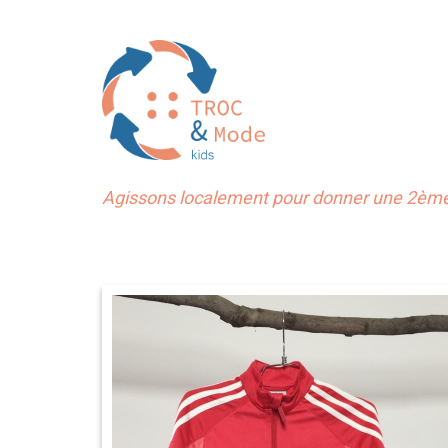
Agissons localement pour donner une 2ème 