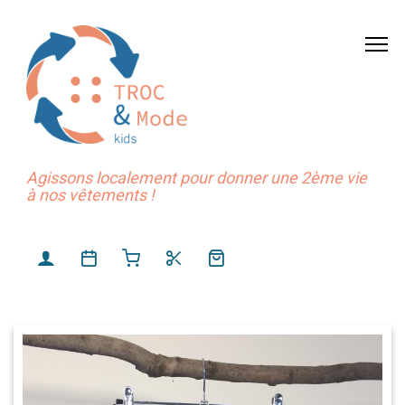
Agissons localement pour donner une 2ème vie
à nos vêtements !