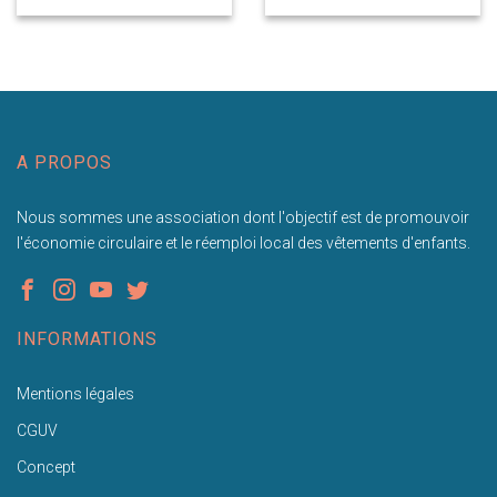
A PROPOS
Nous sommes une association dont l'objectif est de promouvoir
l'économie circulaire et le réemploi local des vêtements d'enfants.
INFORMATIONS
Mentions légales
CGUV
Concept