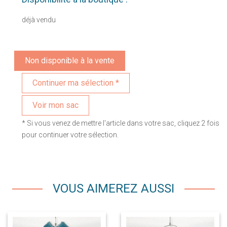
déjà vendu
Non disponible à la vente
Voir mon sac
* Si vous venez de mettre l'article dans votre sac, cliquez 2 fois
pour continuer votre sélection.
VOUS AIMEREZ AUSSI