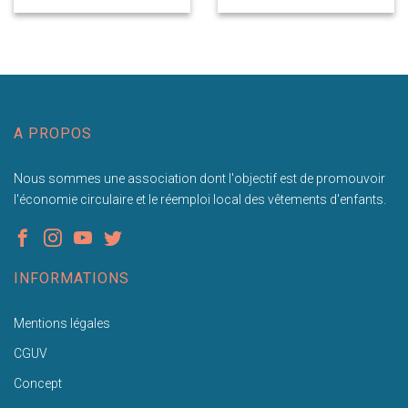
A PROPOS
Nous sommes une association dont l'objectif est de promouvoir
l'économie circulaire et le réemploi local des vêtements d'enfants.
INFORMATIONS
Mentions légales
CGUV
Concept