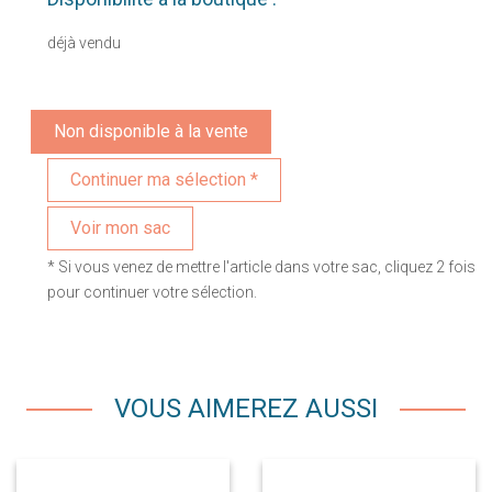
déjà vendu
Non disponible à la vente
Voir mon sac
* Si vous venez de mettre l'article dans votre sac, cliquez 2 fois
pour continuer votre sélection.
VOUS AIMEREZ AUSSI