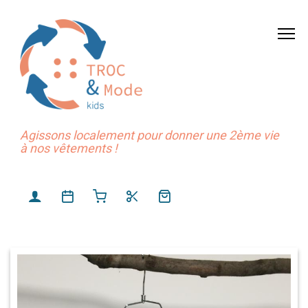
Agissons localement pour donner une 2ème vie
à nos vêtements !