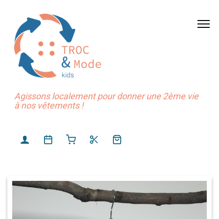
Agissons localement pour donner une 2ème vie
à nos vêtements !