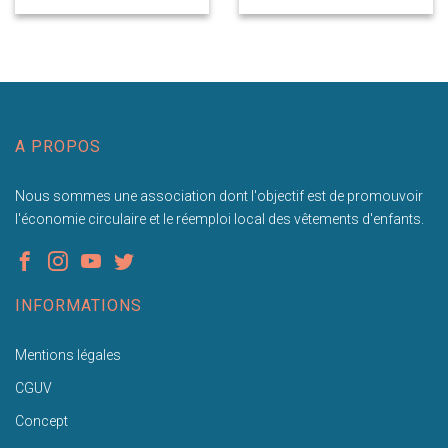
A PROPOS
Nous sommes une association dont l'objectif est de promouvoir
l'économie circulaire et le réemploi local des vêtements d'enfants.
INFORMATIONS
Mentions légales
CGUV
Concept