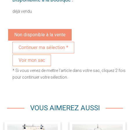
déjà vendu
Non disponible à la vente
Voir mon sac
* Si vous venez de mettre l'article dans votre sac, cliquez 2 fois
pour continuer votre sélection.
VOUS AIMEREZ AUSSI