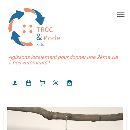
Agissons localement pour donner une 2ème vie
à nos vêtements !