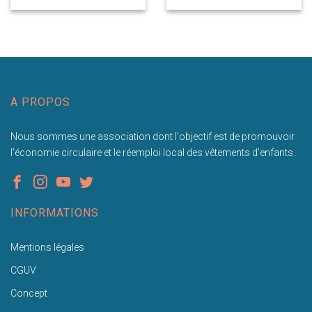
A PROPOS
Nous sommes une association dont l'objectif est de promouvoir
l'économie circulaire et le réemploi local des vêtements d'enfants.
INFORMATIONS
Mentions légales
CGUV
Concept