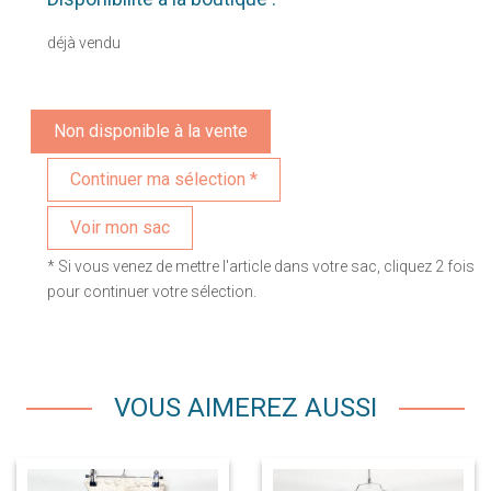
déjà vendu
Non disponible à la vente
Voir mon sac
* Si vous venez de mettre l'article dans votre sac, cliquez 2 fois
pour continuer votre sélection.
VOUS AIMEREZ AUSSI