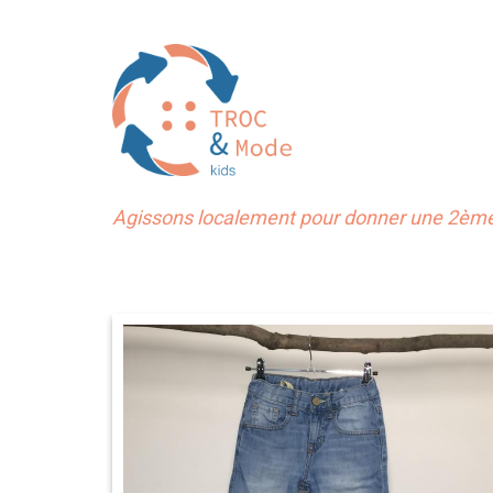
Agissons localement pour donner une 2ème 