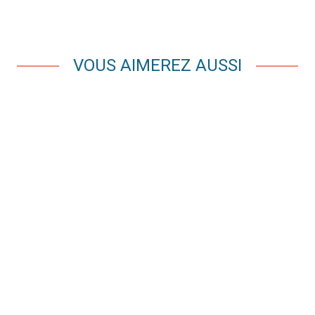
VOUS AIMEREZ AUSSI