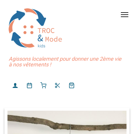
Agissons localement pour donner une 2ème vie
à nos vêtements !