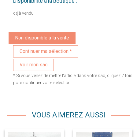
Disponibilité à la boutique :
déjà vendu
Non disponible à la vente
Voir mon sac
* Si vous venez de mettre l'article dans votre sac, cliquez 2 fois
pour continuer votre sélection.
VOUS AIMEREZ AUSSI