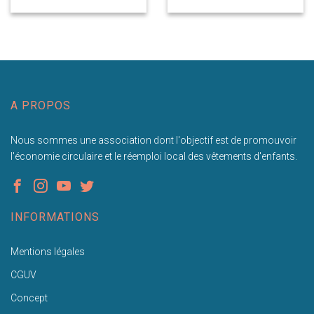
A PROPOS
Nous sommes une association dont l'objectif est de promouvoir
l'économie circulaire et le réemploi local des vêtements d'enfants.
INFORMATIONS
Mentions légales
CGUV
Concept