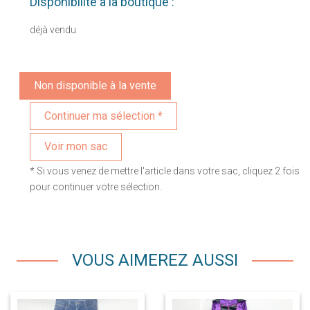
Disponibilité à la boutique :
déjà vendu
Non disponible à la vente
Voir mon sac
* Si vous venez de mettre l'article dans votre sac, cliquez 2 fois
pour continuer votre sélection.
VOUS AIMEREZ AUSSI