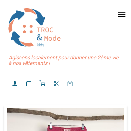
Agissons localement pour donner une 2ème vie
à nos vêtements !