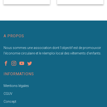
A PROPOS
Nous sommes une association dont l'objectif est de promouvoir
l'économie circulaire et le réemploi local des vêtements d'enfants.
INFORMATIONS
Mentions légales
CGUV
Concept