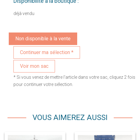
Disponibilité à la boutique :
déjà vendu
Non disponible à la vente
Voir mon sac
* Si vous venez de mettre l'article dans votre sac, cliquez 2 fois
pour continuer votre sélection.
VOUS AIMEREZ AUSSI