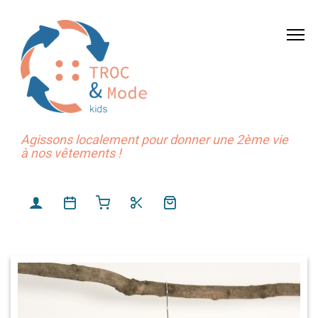
Agissons localement pour donner une 2ème vie
à nos vêtements !