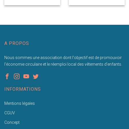
A PROPOS
Nous sommes une association dont l'objectif est de promouvoir
l'économie circulaire et le réemploi local des vêtements d'enfants.
INFORMATIONS
Mentions légales
CGUV
Concept