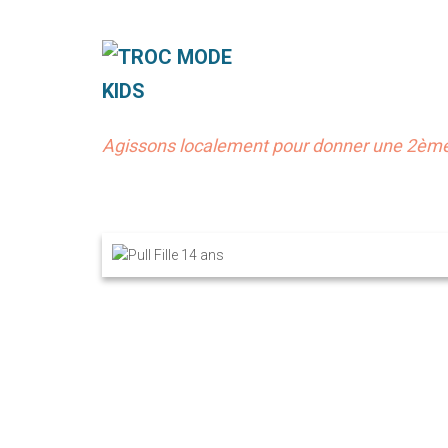
Agissons localement pour donner une 2ème 