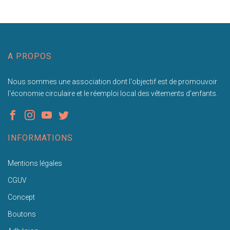
A PROPOS
Nous sommes une association dont l'objectif est de promouvoir
l'économie circulaire et le réemploi local des vêtements d'enfants.
INFORMATIONS
Mentions légales
CGUV
Concept
Boutons