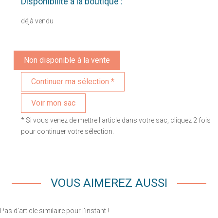
Disponibilité à la boutique :
déjà vendu
Non disponible à la vente
Voir mon sac
* Si vous venez de mettre l'article dans votre sac, cliquez 2 fois
pour continuer votre sélection.
VOUS AIMEREZ AUSSI
Pas d'article similaire pour l'instant !