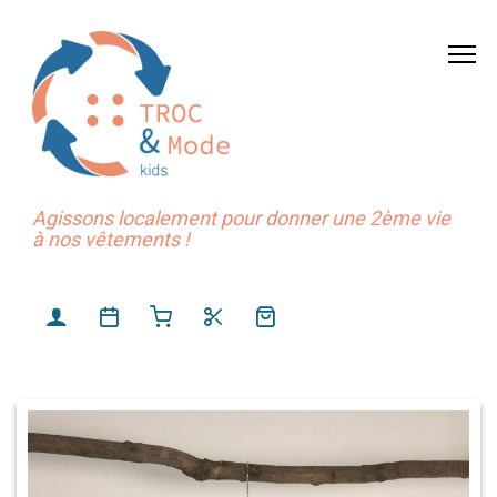
Agissons localement pour donner une 2ème vie
à nos vêtements !